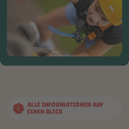
ALLE INFORMATIONEN AUF
EINEN BLICK