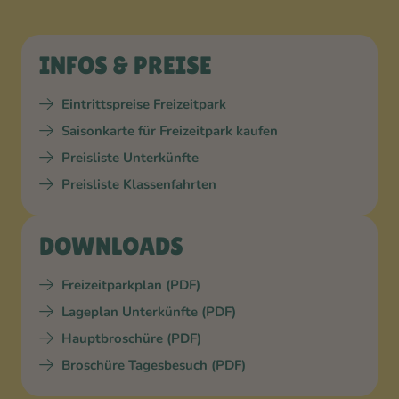
INFOS & PREISE
Eintrittspreise Freizeitpark
Saisonkarte für Freizeitpark kaufen
Preisliste Unterkünfte
Preisliste Klassenfahrten
DOWNLOADS
Freizeitparkplan (PDF)
Lageplan Unterkünfte (PDF)
Hauptbroschüre (PDF)
Broschüre Tagesbesuch (PDF)