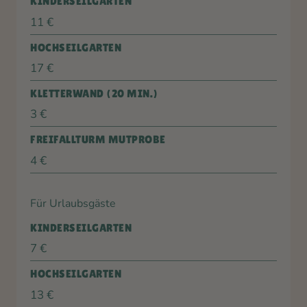
KINDERSEILGARTEN
11 €
HOCHSEILGARTEN
17 €
KLETTERWAND (20 MIN.)
3 €
FREIFALLTURM MUTPROBE
4 €
Für Urlaubsgäste
KINDERSEILGARTEN
7 €
HOCHSEILGARTEN
13 €