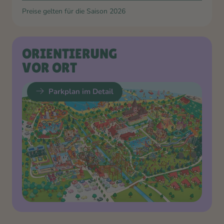
Preise gelten für die Saison
2026
ORIENTIERUNG
VOR ORT
Parkplan im Detail