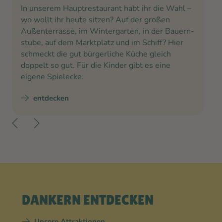
In unserem Hauptrestaurant habt ihr die Wahl –
wo wollt ihr heute sitzen? Auf der großen
Außen­terrasse, im Wintergarten, in der Bauern­
stube, auf dem Marktplatz und im Schiff? Hier
schmeckt die gut bürgerliche Küche gleich
doppelt so gut. Für die Kinder gibt es eine
eigene Spielecke.
entdecken
DANKERN ENTDECKEN
Unsere Attraktionen