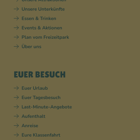
Unsere Unterkünfte
Essen & Trinken
Events & Aktionen
Plan vom Freizeitpark
Über uns
EUER BESUCH
Euer Urlaub
Euer Tagesbesuch
Last-Minute-Angebote
Aufenthalt
Anreise
Eure Klassenfahrt