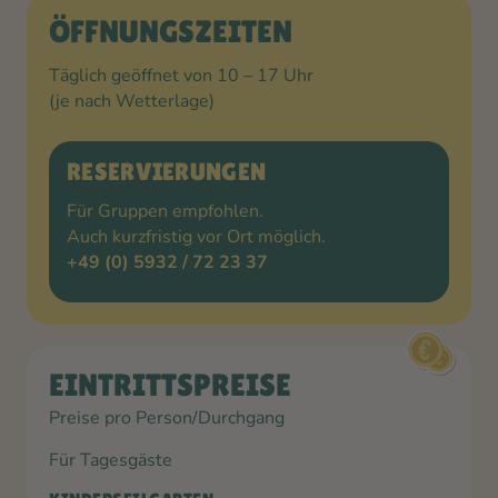
ÖFFNUNGSZEITEN
Täglich geöffnet von 10 – 17 Uhr
(je nach Wetterlage)
RESERVIERUNGEN
Für Gruppen empfohlen.
Auch kurzfristig vor Ort möglich.
+49 (0) 5932 / 72 23 37
EINTRITTSPREISE
Preise pro Person/Durchgang
Für Tagesgäste