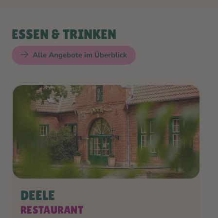
ESSEN & TRINKEN
Alle Angebote im Überblick
DEELE
RESTAURANT