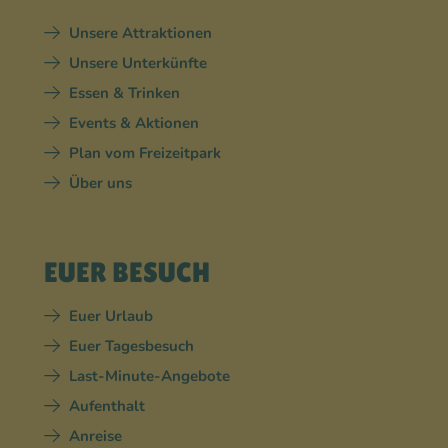
Unsere Attraktionen
Unsere Unterkünfte
Essen & Trinken
Events & Aktionen
Plan vom Freizeitpark
Über uns
EUER BESUCH
Euer Urlaub
Euer Tagesbesuch
Last-Minute-Angebote
Aufenthalt
Anreise