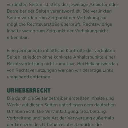
verlinkten Seiten ist stets der jeweilige Anbieter oder
Betreiber der Seiten verantwortlich. Die verlinkten
Seiten wurden zum Zeitpunkt der Verlinkung auf
mögliche Rechtsverstöße überprüft. Rechtswidrige
Inhalte waren zum Zeitpunkt der Verlinkung nicht
erkennbar.
Eine permanente inhaltliche Kontrolle der verlinkten
Seiten ist jedoch ohne konkrete Anhaltspunkte einer
Rechtsverletzung nicht zumutbar. Bei Bekanntwerden
von Rechtsverletzungen werden wir derartige Links
umgehend entfernen.
URHEBERRECHT
Die durch die Seitenbetreiber erstellten Inhalte und
Werke auf diesen Seiten unterliegen dem deutschen
Urheberrecht. Die Vervielfältigung, Bearbeitung,
Verbreitung und jede Art der Verwertung außerhalb
der Grenzen des Urheberrechtes bedürfen der