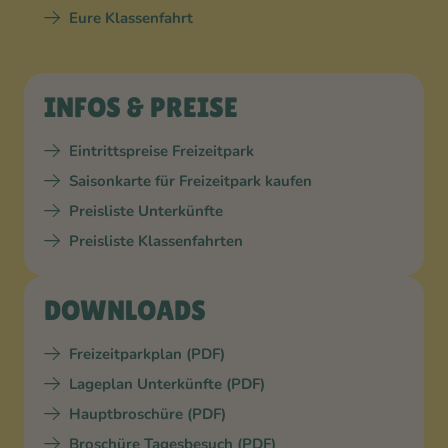
Eure Klassenfahrt
INFOS & PREISE
Eintrittspreise Freizeitpark
Saisonkarte für Freizeitpark kaufen
Preisliste Unterkünfte
Preisliste Klassenfahrten
DOWNLOADS
Freizeitparkplan (PDF)
Lageplan Unterkünfte (PDF)
Hauptbroschüre (PDF)
Broschüre Tagesbesuch (PDF)