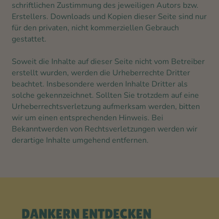
schriftlichen Zustimmung des jeweiligen Autors bzw.
Erstellers. Downloads und Kopien dieser Seite sind nur
für den privaten, nicht kommerziellen Gebrauch
gestattet.
Soweit die Inhalte auf dieser Seite nicht vom Betreiber
erstellt wurden, werden die Urheberrechte Dritter
beachtet. Insbesondere werden Inhalte Dritter als
solche gekennzeichnet. Sollten Sie trotzdem auf eine
Urheberrechtsverletzung aufmerksam werden, bitten
wir um einen entsprechenden Hinweis. Bei
Bekanntwerden von Rechtsverletzungen werden wir
derartige Inhalte umgehend entfernen.
DANKERN ENTDECKEN