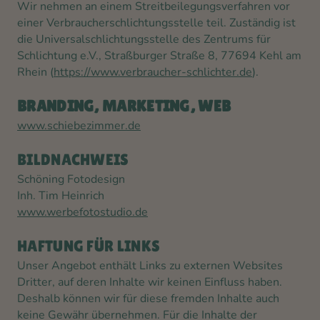
Wir nehmen an einem Streitbeilegungsverfahren vor
einer Verbraucherschlichtungsstelle teil. Zuständig ist
die Universalschlichtungsstelle des Zentrums für
Schlichtung e.V., Straßburger Straße 8, 77694 Kehl am
Rhein (
https://www.verbraucher-schlichter.de
).
BRANDING, MARKETING, WEB
www.schiebezimmer.de
BILDNACHWEIS
Schöning Fotodesign
Inh. Tim Heinrich
www.werbefotostudio.de
HAFTUNG FÜR LINKS
Unser Angebot enthält Links zu externen Websites
Dritter, auf deren Inhalte wir keinen Einfluss haben.
Deshalb können wir für diese fremden Inhalte auch
keine Gewähr übernehmen. Für die Inhalte der