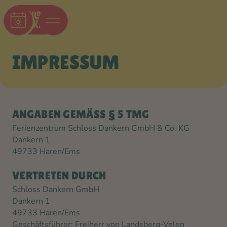
IMPRESSUM
ANGABEN GEMÄSS § 5 TMG
Ferienzentrum Schloss Dankern GmbH & Co. KG
Dankern 1
49733 Haren/Ems
VERTRETEN DURCH
Schloss Dankern GmbH
Dankern 1
49733 Haren/Ems
Geschäftsführer: Freiherr von Landsberg-Velen