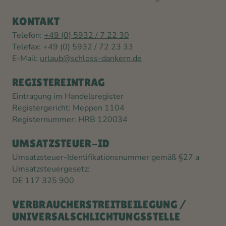
KONTAKT
Telefon:
+49 (0) 5932 / 7 22 30
Telefax: +49 (0) 5932 / 72 23 33
E-Mail:
urlaub@schloss-dankern.de
REGISTEREINTRAG
Eintragung im Handelsregister
Registergericht: Meppen 1104
Registernummer: HRB 120034
UMSATZSTEUER-ID
Umsatzsteuer-Identifikationsnummer gemäß §27 a
Umsatzsteuergesetz:
DE 117 325 900
VERBRAUCHERSTREITBEILEGUNG /
UNIVERSALSCHLICHTUNGSSTELLE