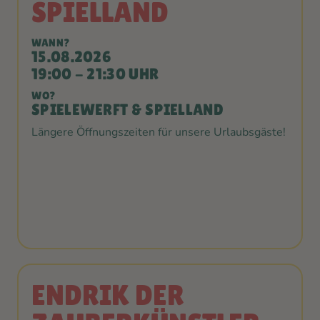
SPIELLAND
WANN?
15.08.2026
19:00 - 21:30 UHR
WO?
SPIELEWERFT & SPIELLAND
Längere Öffnungszeiten für unsere Urlaubsgäste!
ENDRIK DER