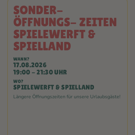
SONDER-
ÖFFNUNGS- ZEITEN
SPIELEWERFT &
SPIELLAND
WANN?
17.08.2026
19:00 - 21:30 UHR
WO?
SPIELEWERFT & SPIELLAND
Längere Öffnungszeiten für unsere Urlaubsgäste!