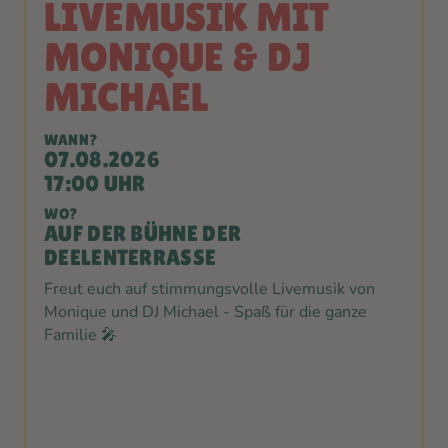
LIVEMUSIK MIT
MONIQUE & DJ
MICHAEL
WANN?
07.08.2026
17:00 UHR
WO?
AUF DER BÜHNE DER
DEELENTERRASSE
Freut euch auf stimmungsvolle Livemusik von
Monique und DJ Michael - Spaß für die ganze
Familie 🎤