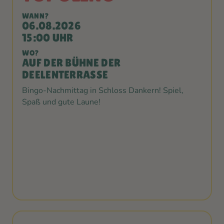
WANN?
06.08.2026
15:00 UHR
WO?
AUF DER BÜHNE DER
DEELENTERRASSE
Bingo-Nachmittag in Schloss Dankern! Spiel,
Spaß und gute Laune!