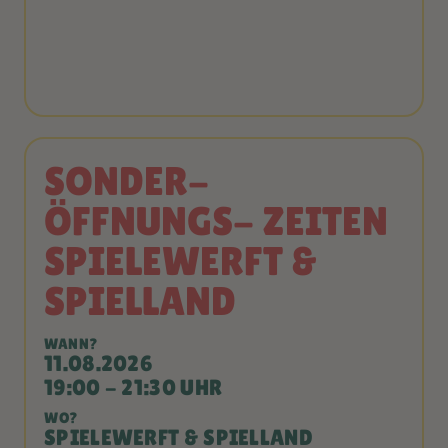
SONDER-
ÖFFNUNGS- ZEITEN
SPIELEWERFT &
SPIELLAND
WANN?
11.08.2026
19:00 - 21:30 UHR
WO?
SPIELEWERFT & SPIELLAND