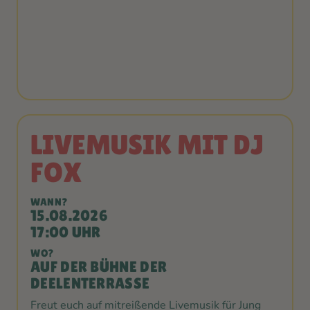
LIVEMUSIK MIT DJ
FOX
WANN?
15.08.2026
17:00 UHR
WO?
AUF DER BÜHNE DER
DEELENTERRASSE
Freut euch auf mitreißende Livemusik für Jung