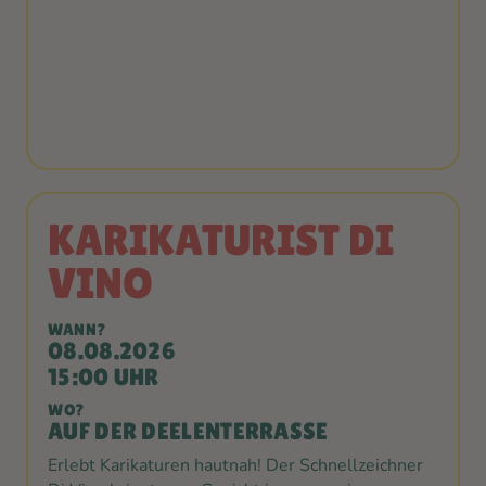
KARIKATURIST DI
VINO
WANN?
08.08.2026
15:00 UHR
WO?
AUF DER DEELENTERRASSE
Erlebt Karikaturen hautnah! Der Schnellzeichner