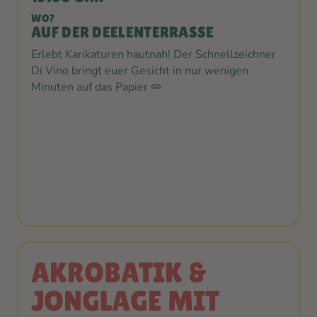
WO?
AUF DER DEELENTERRASSE
Erlebt Karikaturen hautnah! Der Schnellzeichner
Di Vino bringt euer Gesicht in nur wenigen
Minuten auf das Papier ✏️
AKROBATIK &
JONGLAGE MIT