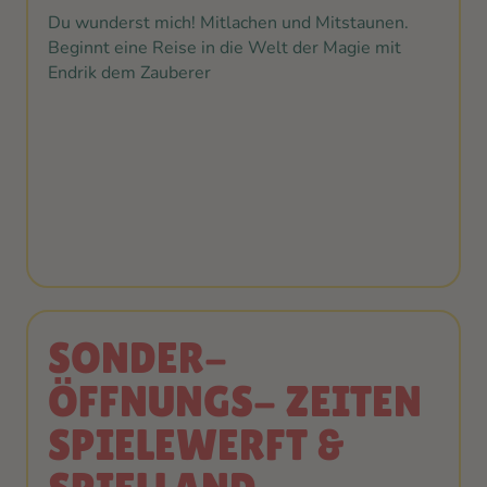
Du wunderst mich! Mitlachen und Mitstaunen.
Beginnt eine Reise in die Welt der Magie mit
Endrik dem Zauberer
SONDER-
ÖFFNUNGS- ZEITEN
SPIELEWERFT &