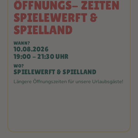
ÖFFNUNGS- ZEITEN
SPIELEWERFT &
SPIELLAND
WANN?
10.08.2026
19:00 - 21:30 UHR
WO?
SPIELEWERFT & SPIELLAND
Längere Öffnungszeiten für unsere Urlaubsgäste!