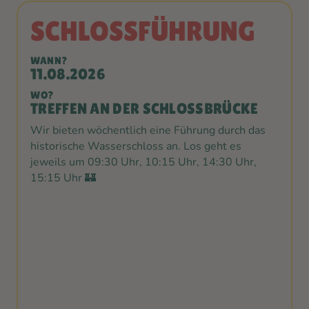
SCHLOSS­FÜHRUNG
WANN?
11.08.2026
WO?
TREFFEN AN DER SCHLOSSBRÜCKE
Wir bieten wöchentlich eine Führung durch das
historische Wasserschloss an. Los geht es
jeweils um 09:30 Uhr, 10:15 Uhr, 14:30 Uhr,
15:15 Uhr 🏰