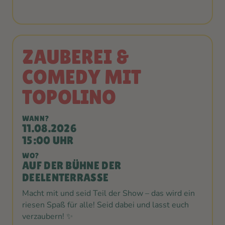
ZAUBEREI &
COMEDY MIT
TOPOLINO
WANN?
11.08.2026
15:00 UHR
WO?
AUF DER BÜHNE DER
DEELENTERRASSE
Macht mit und seid Teil der Show – das wird ein
riesen Spaß für alle! Seid dabei und lasst euch
verzaubern! ✨