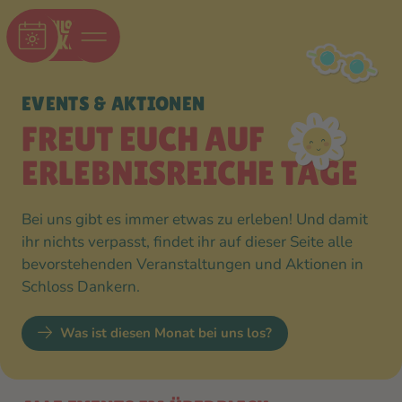
EVENTS & AKTIONEN
FREUT EUCH AUF
ERLEBNIS­REICHE TAGE
Bei uns gibt es immer etwas zu erleben! Und damit
ihr nichts verpasst, findet ihr auf dieser Seite alle
bevorstehenden Veranstaltungen und Aktionen in
Schloss Dankern.
Was ist diesen Monat bei uns los?