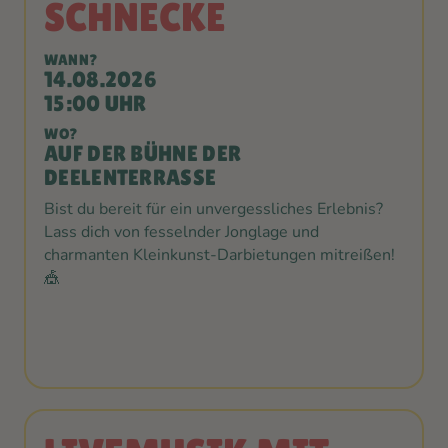
SCHNECKE
WANN?
14.08.2026
15:00 UHR
WO?
AUF DER BÜHNE DER
DEELENTERRASSE
Bist du bereit für ein unvergessliches Erlebnis?
Lass dich von fesselnder Jonglage und
charmanten Kleinkunst-Darbietungen mitreißen!
🎪