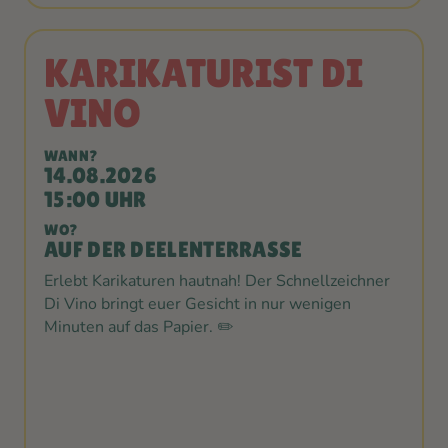
KARIKATURIST DI
VINO
WANN?
14.08.2026
15:00 UHR
WO?
AUF DER DEELENTERRASSE
Erlebt Karikaturen hautnah! Der Schnellzeichner
Di Vino bringt euer Gesicht in nur wenigen
Minuten auf das Papier. ✏️