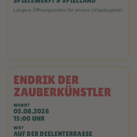
SPIELEWERFT & SPIELLAND
Längere Öffnungszeiten für unsere Urlaubsgäste!
ENDRIK DER
ZAUBERKÜNSTLER
WANN?
05.08.2026
15:00 UHR
WO?
AUF DER DEELENTERRASSE