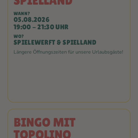
SPIELLAND
WANN?
05.08.2026
19:00 - 21:30 UHR
WO?
SPIELEWERFT & SPIELLAND
Längere Öffnungszeiten für unsere Urlaubsgäste!
BINGO MIT
TOPOLINO