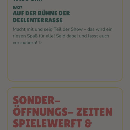
WO?
AUF DER BÜHNE DER
DEELENTERRASSE
Macht mit und seid Teil der Show – das wird ein
riesen Spaß für alle! Seid dabei und lasst euch
verzaubern! ✨
SONDER-
ÖFFNUNGS- ZEITEN
SPIELEWERFT &