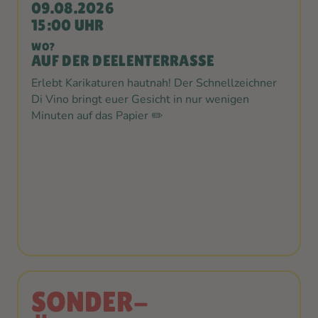
09.08.2026
15:00 UHR
WO?
AUF DER DEELENTERRASSE
Erlebt Karikaturen hautnah! Der Schnellzeichner
Di Vino bringt euer Gesicht in nur wenigen
Minuten auf das Papier ✏️
SONDER-