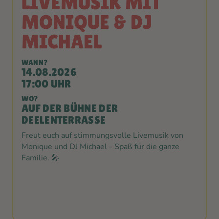
LIVEMUSIK MIT
MONIQUE & DJ
MICHAEL
WANN?
14.08.2026
17:00 UHR
WO?
AUF DER BÜHNE DER
DEELENTERRASSE
Freut euch auf stimmungsvolle Livemusik von
Monique und DJ Michael - Spaß für die ganze
Familie. 🎤