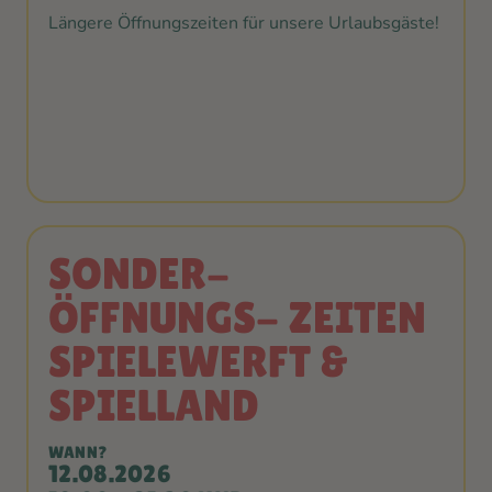
Längere Öffnungszeiten für unsere Urlaubsgäste!
SONDER-
ÖFFNUNGS- ZEITEN
SPIELEWERFT &
SPIELLAND
WANN?
12.08.2026