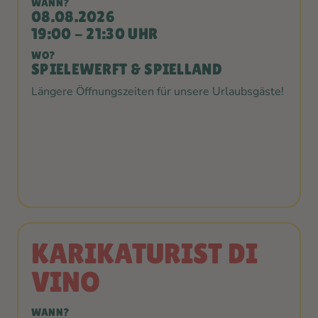
WANN?
08.08.2026
19:00 - 21:30 UHR
WO?
SPIELEWERFT & SPIELLAND
Längere Öffnungszeiten für unsere Urlaubsgäste!
KARIKATURIST DI
VINO
WANN?