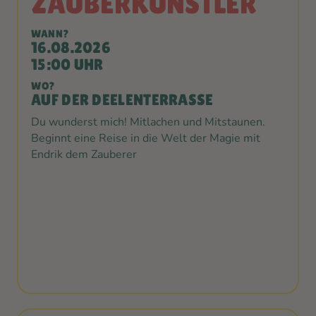
ZAUBERKÜNSTLER
WANN?
16.08.2026
15:00 UHR
WO?
AUF DER DEELENTERRASSE
Du wunderst mich! Mitlachen und Mitstaunen.
Beginnt eine Reise in die Welt der Magie mit
Endrik dem Zauberer