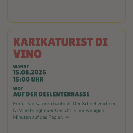
KARIKATURIST DI
VINO
WANN?
15.08.2026
15:00 UHR
WO?
AUF DER DEELENTERRASSE
Erlebt Karikaturen hautnah! Der Schnellzeichner
Di Vino bringt euer Gesicht in nur wenigen
Minuten auf das Papier. ✏️