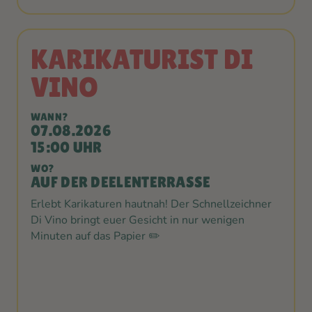
KARIKATURIST DI
VINO
WANN?
07.08.2026
15:00 UHR
WO?
AUF DER DEELENTERRASSE
Erlebt Karikaturen hautnah! Der Schnellzeichner
Di Vino bringt euer Gesicht in nur wenigen
Minuten auf das Papier ✏️