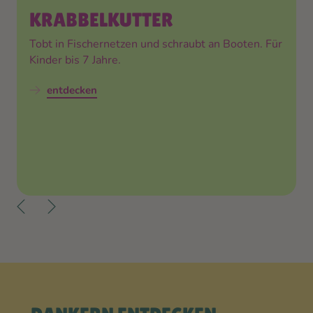
KRABBEL­KUTTER
Tobt in Fischernetzen und schraubt an Booten. Für
Kinder bis 7 Jahre.
entdecken