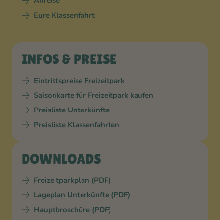
Anreise
Eure Klassenfahrt
INFOS & PREISE
Eintrittspreise Freizeitpark
Saisonkarte für Freizeitpark kaufen
Preisliste Unterkünfte
Preisliste Klassenfahrten
DOWNLOADS
Freizeitparkplan (PDF)
Lageplan Unterkünfte (PDF)
Hauptbroschüre (PDF)