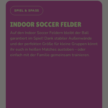
SPIEL & SPASS
INDOOR SOCCER FELDER
Auf den Indoor Soccer Feldern bleibt der Ball
garantiert im Spiel! Dank stabiler Außenwände
und der perfekten Größe für kleine Gruppen könnt
ihr euch in heißen Matches austoben – oder
einfach mit der Familie gemeinsam trainieren.