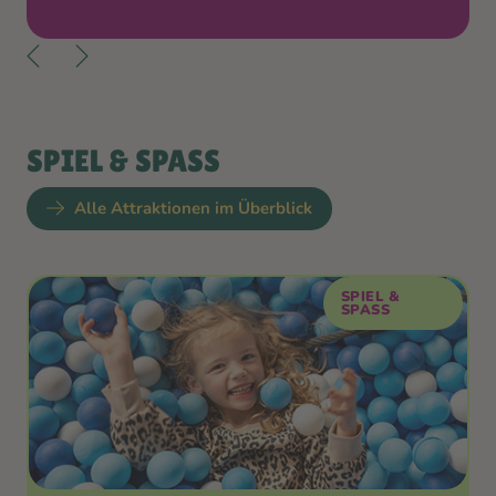
SPIEL & SPASS
Alle Attraktionen im Überblick
SPIEL &
SPASS