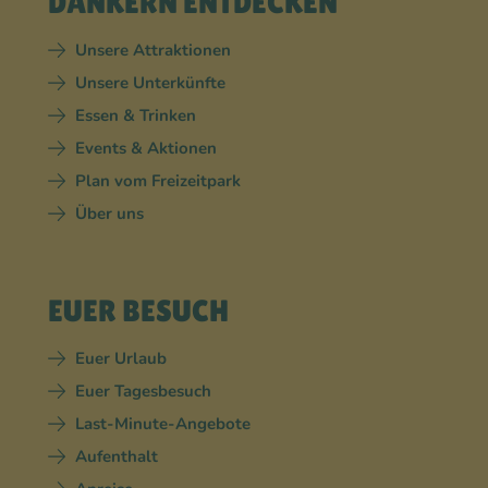
DANKERN ENTDECKEN
Unsere Attraktionen
Unsere Unterkünfte
Essen & Trinken
Events & Aktionen
Plan vom Freizeitpark
Über uns
EUER BESUCH
Euer Urlaub
Euer Tagesbesuch
Last-Minute-Angebote
Aufenthalt