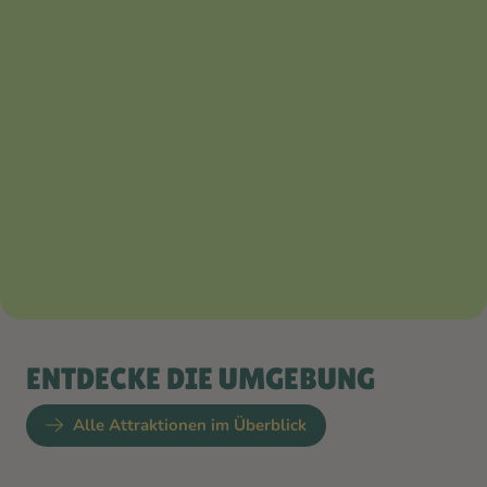
ENTDECKE DIE UMGEBUNG
Alle Attraktionen im Überblick