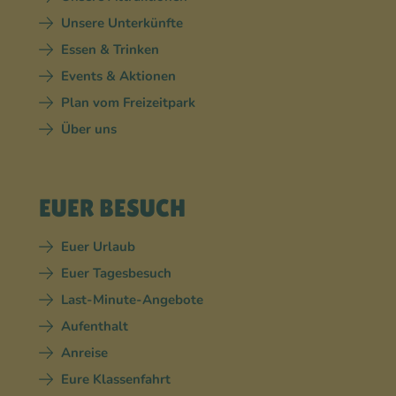
Unsere Unterkünfte
Essen & Trinken
Events & Aktionen
Plan vom Freizeitpark
Über uns
EUER BESUCH
Euer Urlaub
Euer Tagesbesuch
Last-Minute-Angebote
Aufenthalt
Anreise
Eure Klassenfahrt