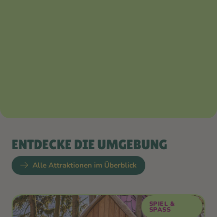
ENTDECKE DIE UMGEBUNG
Alle Attraktionen im Überblick
SPIEL &
SPASS