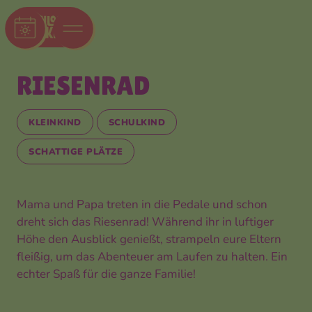
RIESENRAD
KLEINKIND
SCHULKIND
SCHATTIGE PLÄTZE
Mama und Papa treten in die Pedale und schon
dreht sich das Riesenrad! Während ihr in luftiger
Höhe den Ausblick genießt, strampeln eure Eltern
fleißig, um das Abenteuer am Laufen zu halten. Ein
echter Spaß für die ganze Familie!