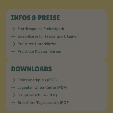
INFOS & PREISE
Eintrittspreise Freizeitpark
Saisonkarte für Freizeitpark kaufen
Preisliste Unterkünfte
Preisliste Klassenfahrten
DOWNLOADS
Freizeitparkplan (PDF)
Lageplan Unterkünfte (PDF)
Hauptbroschüre (PDF)
Broschüre Tagesbesuch (PDF)