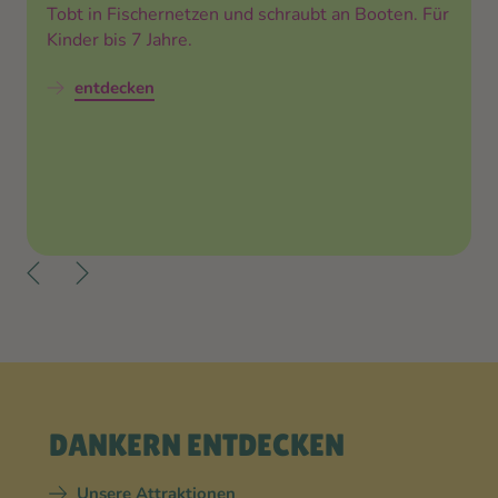
Tobt in Fischernetzen und schraubt an Booten. Für
Kinder bis 7 Jahre.
entdecken
DANKERN ENTDECKEN
Unsere Attraktionen