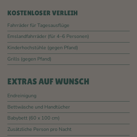
KOSTENLOSER VERLEIH
Fahrräder für Tagesausflüge
Emslandfahrräder (für 4–6 Personen)
Kinderhochstühle (gegen Pfand)
Grills (gegen Pfand)
EXTRAS AUF WUNSCH
Endreinigung
Bettwäsche und Handtücher
Babybett (60 x 100 cm)
Zusätzliche Person pro Nacht