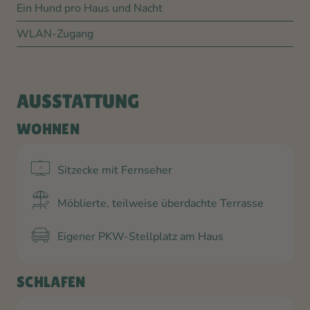
Ein Hund pro Haus und Nacht
WLAN-Zugang
AUSSTATTUNG
WOHNEN
Sitzecke mit Fernseher
Möblierte, teilweise überdachte Terrasse
Eigener PKW-Stellplatz am Haus
SCHLAFEN