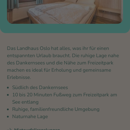
Das Landhaus Oslo hat alles, was ihr für einen
entspannten Urlaub braucht. Die ruhige Lage nahe
des Dankernsees und die Nähe zum Freizeitpark
machen es ideal für Erholung und gemeinsame
Erlebnisse.
Südlich des Dankernsees
10 bis 20 Minuten Fußweg zum Freizeitpark am
See entlang
Ruhige, familienfreundliche Umgebung
Naturnahe Lage