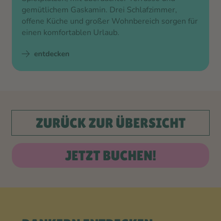
gemütlichem Gaskamin. Drei Schlafzimmer,
offene Küche und großer Wohnbereich sorgen für
einen komfortablen Urlaub.
entdecken
ZURÜCK ZUR ÜBERSICHT
JETZT BUCHEN!