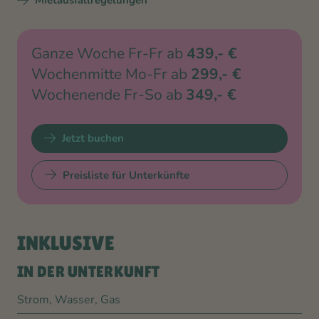
Mietausfallregelungen
Jetzt buchen
Preisliste für Unterkünfte
INKLUSIVE
IN DER UNTERKUNFT
Strom, Wasser, Gas