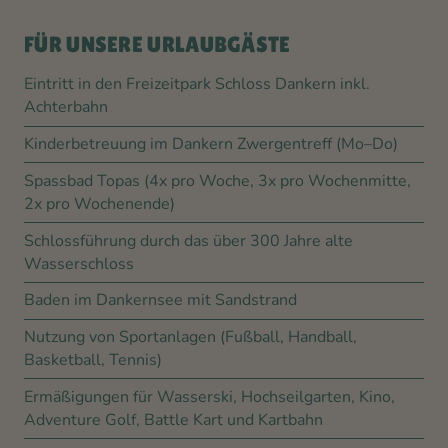
FÜR UNSERE URLAUBGÄSTE
Eintritt in den Freizeitpark Schloss Dankern inkl.
Achterbahn
Kinderbetreuung im Dankern Zwergentreff (Mo–Do)
Spassbad Topas (4x pro Woche, 3x pro Wochenmitte,
2x pro Wochenende)
Schlossführung durch das über 300 Jahre alte
Wasserschloss
Baden im Dankernsee mit Sandstrand
Nutzung von Sportanlagen (Fußball, Handball,
Basketball, Tennis)
Ermäßigungen für Wasserski, Hochseilgarten, Kino,
Adventure Golf, Battle Kart und Kartbahn