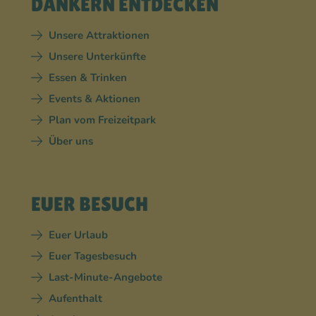
DANKERN ENTDECKEN
Unsere Attraktionen
Unsere Unterkünfte
Essen & Trinken
Events & Aktionen
Plan vom Freizeitpark
Über uns
EUER BESUCH
Euer Urlaub
Euer Tagesbesuch
Last-Minute-Angebote
Aufenthalt