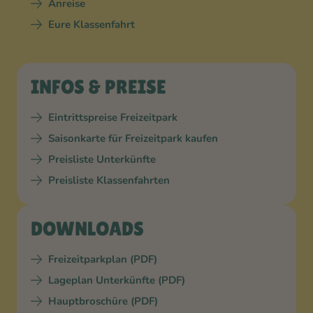
Anreise
Eure Klassenfahrt
INFOS & PREISE
Eintrittspreise Freizeitpark
Saisonkarte für Freizeitpark kaufen
Preisliste Unterkünfte
Preisliste Klassenfahrten
DOWNLOADS
Freizeitparkplan (PDF)
Lageplan Unterkünfte (PDF)
Hauptbroschüre (PDF)