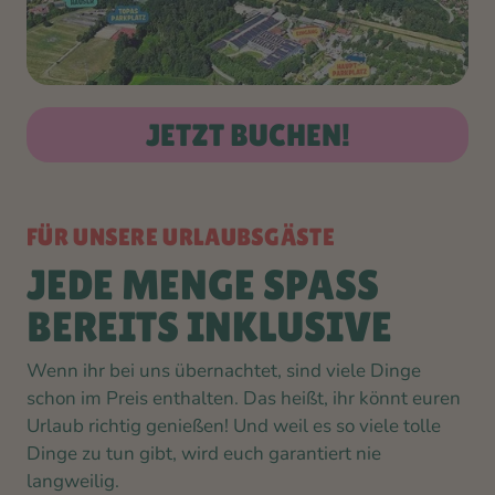
JETZT BUCHEN!
FÜR UNSERE URLAUBSGÄSTE
JEDE MENGE SPASS
BEREITS INKLUSIVE
Wenn ihr bei uns übernachtet, sind viele Dinge
schon im Preis enthalten. Das heißt, ihr könnt euren
Urlaub richtig genießen! Und weil es so viele tolle
Dinge zu tun gibt, wird euch garantiert nie
langweilig.